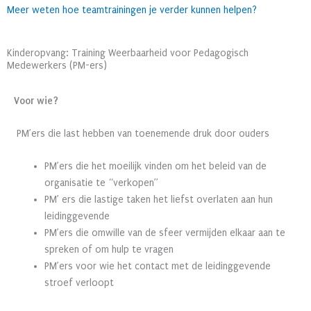
Meer weten hoe teamtrainingen je verder kunnen helpen?
Kinderopvang: Training Weerbaarheid voor Pedagogisch
Medewerkers (PM-ers)
Voor wie?
PM’ers die last hebben van toenemende druk door ouders
PM’ers die het moeilijk vinden om het beleid van de
organisatie te “verkopen”
PM’ ers die lastige taken het liefst overlaten aan hun
leidinggevende
PM’ers die omwille van de sfeer vermijden elkaar aan te
spreken of om hulp te vragen
PM’ers voor wie het contact met de leidinggevende
stroef verloopt