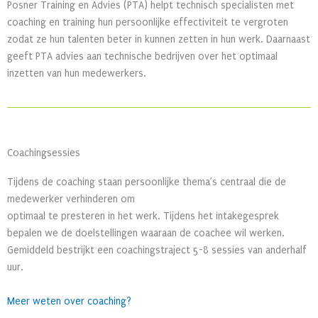
Posner Training en Advies (PTA) helpt technisch specialisten met
coaching en training hun persoonlijke effectiviteit te vergroten
zodat ze hun talenten beter in kunnen zetten in hun werk. Daarnaast
geeft PTA advies aan technische bedrijven over het optimaal
inzetten van hun medewerkers.
Coachingsessies
Tijdens de coaching staan persoonlijke thema’s centraal die de
medewerker verhinderen om
optimaal te presteren in het werk. Tijdens het intakegesprek
bepalen we de doelstellingen waaraan de coachee wil werken.
Gemiddeld bestrijkt een coachingstraject 5-8 sessies van anderhalf
uur.
Meer weten over coaching?