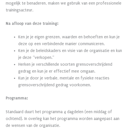
mogelijk te benaderen, maken we gebruik van een professionele
trainingsacteur.
Na afloop van deze training:
Ken je je eigen grenzen, waarden en behoeften en kun je
deze op een verbindende manier communiceren.
Ken je de beleidskaders en visie van de organisatie en kun
je deze “verkopen.”
Herken je verschillende soorten grensoverschrijdend
gedrag en kun je er effectief mee omgaan.
Kun je door je verbale, mentale en fysieke reacties
grensoverschrijdend gedrag voorkomen.
Programma:
Standaard duurt het programma 4 dagdelen (een middag of
ochtend). In overleg kan het programma worden aangepast aan
de wensen van de organisatie.