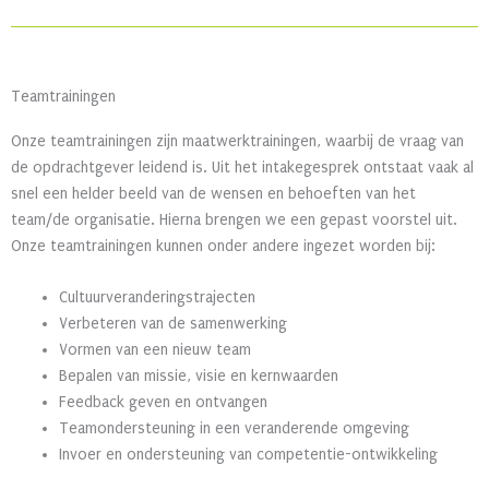
Teamtrainingen
Onze teamtrainingen zijn maatwerktrainingen, waarbij de vraag van
de opdrachtgever leidend is. Uit het intakegesprek ontstaat vaak al
snel een helder beeld van de wensen en behoeften van het
team/de organisatie. Hierna brengen we een gepast voorstel uit.
Onze teamtrainingen kunnen onder andere ingezet worden bij:
Cultuurveranderingstrajecten
Verbeteren van de samenwerking
Vormen van een nieuw team
Bepalen van missie, visie en kernwaarden
Feedback geven en ontvangen
Teamondersteuning in een veranderende omgeving
Invoer en ondersteuning van competentie-ontwikkeling