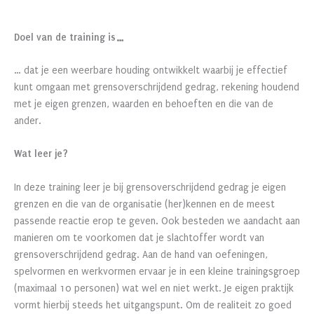
Doel van de training is…
… dat je een weerbare houding ontwikkelt waarbij je effectief
kunt omgaan met grensoverschrijdend gedrag, rekening houdend
met je eigen grenzen, waarden en behoeften en die van de
ander.
Wat leer je?
In deze training leer je bij grensoverschrijdend gedrag je eigen
grenzen en die van de organisatie (her)kennen en de meest
passende reactie erop te geven. Ook besteden we aandacht aan
manieren om te voorkomen dat je slachtoffer wordt van
grensoverschrijdend gedrag. Aan de hand van oefeningen,
spelvormen en werkvormen ervaar je in een kleine trainingsgroep
(maximaal 10 personen) wat wel en niet werkt. Je eigen praktijk
vormt hierbij steeds het uitgangspunt. Om de realiteit zo goed