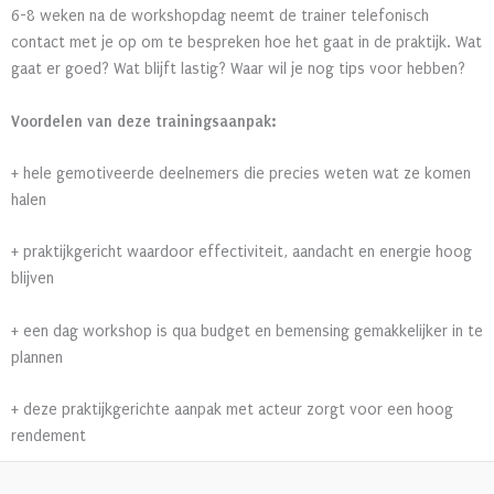
6-8 weken na de workshopdag neemt de trainer telefonisch
contact met je op om te bespreken hoe het gaat in de praktijk. Wat
gaat er goed? Wat blijft lastig? Waar wil je nog tips voor hebben?
Voordelen van deze trainingsaanpak:
+ hele gemotiveerde deelnemers die precies weten wat ze komen
halen
+ praktijkgericht waardoor effectiviteit, aandacht en energie hoog
blijven
+ een dag workshop is qua budget en bemensing gemakkelijker in te
plannen
+ deze praktijkgerichte aanpak met acteur zorgt voor een hoog
rendement